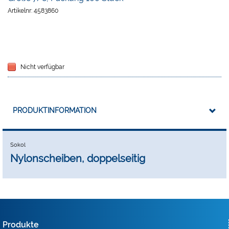
Artikelnr:
4583860
Nicht verfügbar
PRODUKTINFORMATION
Sokol
Nylonscheiben, doppelseitig
Produkte