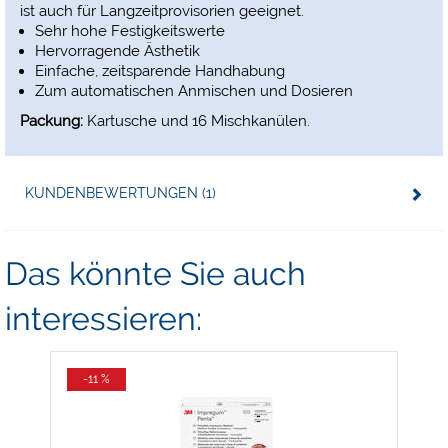
ist auch für Langzeitprovisorien geeignet.
Sehr hohe Festigkeitswerte
Hervorragende Ästhetik
Einfache, zeitsparende Handhabung
Zum automatischen Anmischen und Dosieren
Packung:
Kartusche und 16 Mischkanülen.
KUNDENBEWERTUNGEN (1)
Das könnte Sie auch
interessieren:
-11 %
-