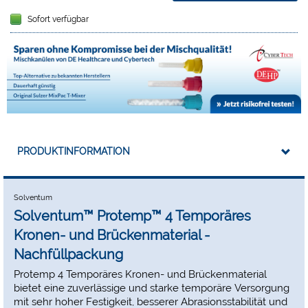
Sofort verfügbar
PRODUKTINFORMATION
Solventum
Solventum™ Protemp™ 4 Temporäres
Kronen- und Brückenmaterial -
Nachfüllpackung
Protemp 4 Temporäres Kronen- und Brückenmaterial
bietet eine zuverlässige und starke temporäre Versorgung
mit sehr hoher Festigkeit, besserer Abrasionsstabilität und