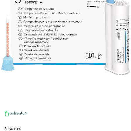
Solventum