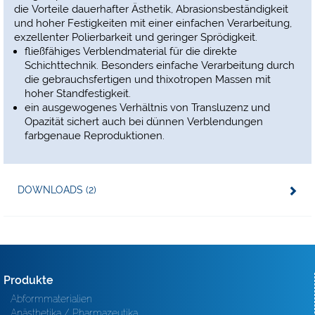
die Vorteile dauerhafter Ästhetik, Abrasionsbeständigkeit
und hoher Festigkeiten mit einer einfachen Verarbeitung,
exzellenter Polierbarkeit und geringer Sprödigkeit.
fließfähiges Verblendmaterial für die direkte
Schichttechnik. Besonders einfache Verarbeitung durch
die gebrauchsfertigen und thixotropen Massen mit
hoher Standfestigkeit.
ein ausgewogenes Verhältnis von Transluzenz und
Opazität sichert auch bei dünnen Verblendungen
farbgenaue Reproduktionen.
DOWNLOADS (2)
Produkte
Abformmaterialien
Anästhetika / Pharmazeutika