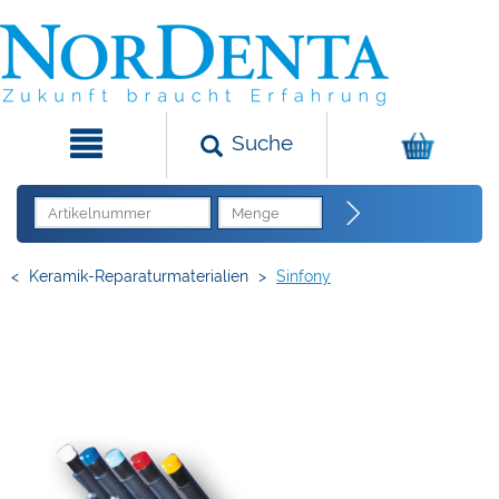
Suche
<
Keramik-Reparaturmaterialien
>
Sinfony