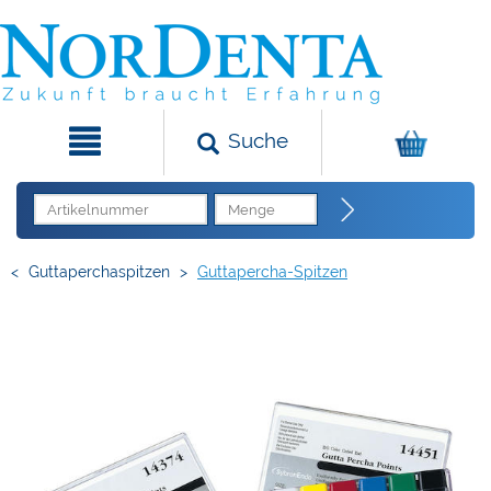
Suche
<
Guttaperchaspitzen
>
Guttapercha-Spitzen